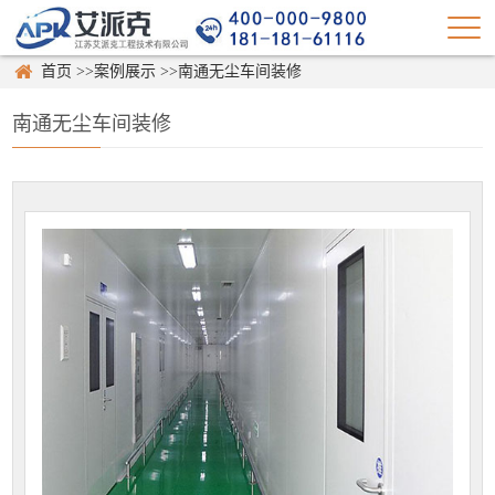
首页
>>
案例展示
>>
南通无尘车间装修
南通无尘车间装修