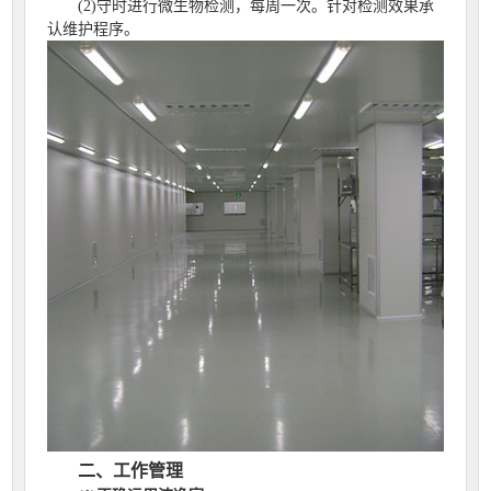
(2)守时进行微生物检测，每周一次。针对检测效果承
认维护程序。
二、工作管理