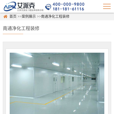
首页
>>
案例展示
>>
南通净化工程装修
南通净化工程装修