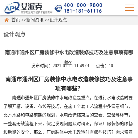
首页
>>
新闻资讯
>>
设计观点
设计观点
南通市通州区厂房装修中水电改造装修技巧及注意事项有哪
些？
发布时间：2021-01-11 11:49:01
点击：
10
南通市通州区厂房装修中水电改造装修技巧及注意事
项有哪些？
南通市通州区厂房装修
中水电改造是重点，在进行水电改造时要
了解开槽、设备、布线等技巧，在施工全套工艺流程中多留意细节，
比方水路和电路前期的规划，水电改造结束后的查看、查验等环节，
一整套无缺流程下来，假定发现问题及时纠正，保证厂房装修的顺畅
和后期的安全，那么，厂房装修中水电改造时有哪些技巧？需求留意