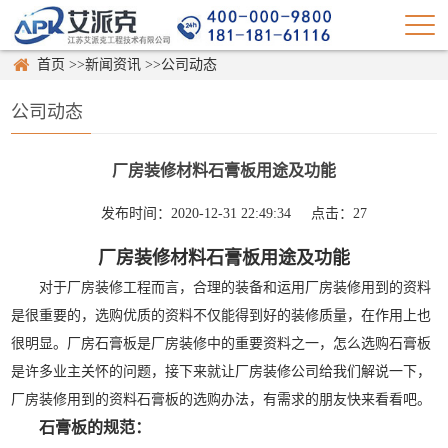
首页
>>
新闻资讯
>>
公司动态
公司动态
厂房装修材料石膏板用途及功能
发布时间：2020-12-31 22:49:34
点击：
27
厂房装修材料石膏板用途及功能
对于厂房装修工程而言，合理的装备和运用厂房装修用到的资料
是很重要的，选购优质的资料不仅能得到好的装修质量，在作用上也
很明显。厂房石膏板是厂房装修中的重要资料之一，怎么选购石膏板
是许多业主关怀的问题，接下来就让厂房装修公司给我们解说一下，
厂房装修用到的资料石膏板的选购办法，有需求的朋友快来看看吧。
石膏板的规范：