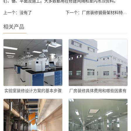
钉、锯、平面及施工。大多数都用在修建间隔和室内吊顶资料。
上一个：没有了
下一个：
厂房装修钢骨架材料特点及如何使用？
相关产品
实验室装修设计方案的基本步骤
厂房装修具体费用和哪些因素有
关？